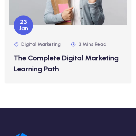
23
Jan
Digital Marketing
3 Mins Read
The Complete Digital Marketing
Learning Path