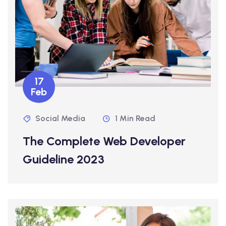
17
Feb
Social Media
1 Min Read
The Complete Web Developer
Guideline 2023