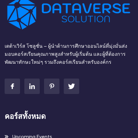
เดต้าเวิร์ส โซลูชั่น – ผู้นำด้านการศึกษาออนไลน์ที่มุ่งมั่นส่ง
มอบคอร์สเรียนคุณภาพสูงสำหรับผู้เริ่มต้น และผู้ที่ต้องการ
พัฒนาทักษะใหม่ๆ รวมถึงคอร์สเรียนสำหรับองค์กร
คอร์สทั้งหมด
Upcoming Events