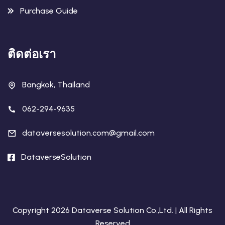
Purchase Guide
ติดต่อเรา
Bangkok, Thailand
062-294-9635
dataversesolution.com@gmail.com
DataverseSolution
Copyright 2026 Dataverse Solution Co.,Ltd. | All Rights
Reserved