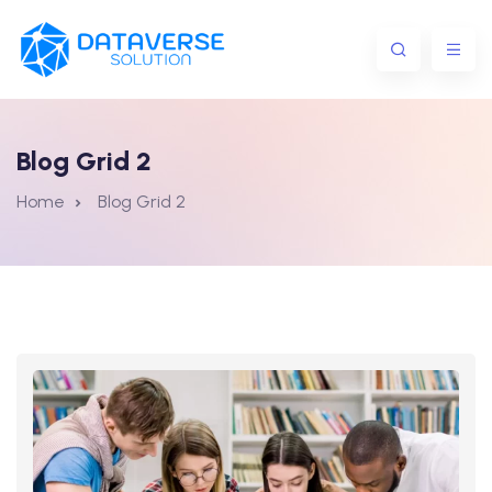
Blog Grid 2
Home
Blog Grid 2