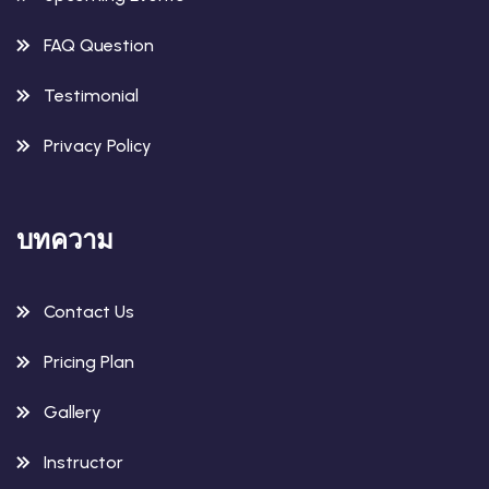
FAQ Question
Testimonial
Privacy Policy
บทความ
Contact Us
Pricing Plan
Gallery
Instructor