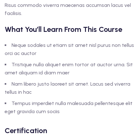
Risus commodo viverra maecenas accumsan lacus vel
facilisis.
What You’ll Learn From This Course
Neque sodales ut etiam sit amet nisl purus non tellus
orci ac auctor
Tristique nulla aliquet enim tortor at auctor urna. Sit
amet aliquam id diam maer
Nam libero justo laoreet sit amet. Lacus sed viverra
tellus in hac
Tempus imperdiet nulla malesuada pellentesque elit
eget gravida cum sociis
Certification