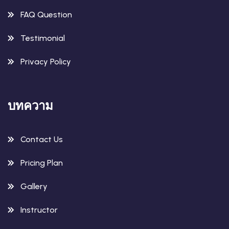
FAQ Question
Testimonial
Privacy Policy
บทความ
Contact Us
Pricing Plan
Gallery
Instructor