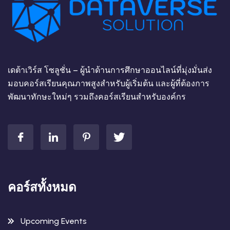
เดต้าเวิร์ส โซลูชั่น – ผู้นำด้านการศึกษาออนไลน์ที่มุ่งมั่นส่ง
มอบคอร์สเรียนคุณภาพสูงสำหรับผู้เริ่มต้น และผู้ที่ต้องการ
พัฒนาทักษะใหม่ๆ รวมถึงคอร์สเรียนสำหรับองค์กร
คอร์สทั้งหมด
Upcoming Events