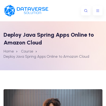
Deploy Java Spring Apps Online to
Amazon Cloud
Home
Course
Deploy Java Spring Apps Online to Amazon Cloud