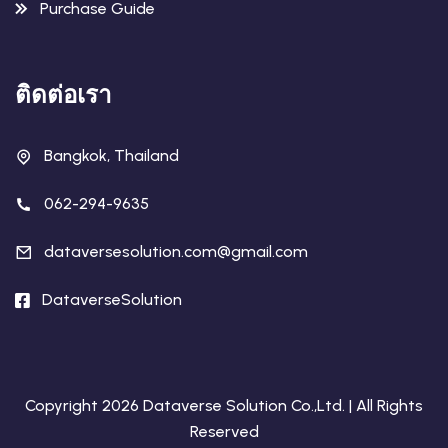
Purchase Guide
ติดต่อเรา
Bangkok, Thailand
062-294-9635
dataversesolution.com@gmail.com
DataverseSolution
Copyright 2026 Dataverse Solution Co.,Ltd. | All Rights
Reserved