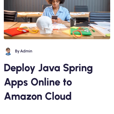
By
Admin
Deploy Java Spring
Apps Online to
Amazon Cloud