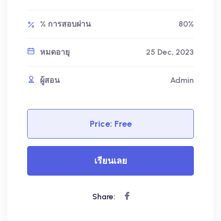
% การสอบผ่าน
80%
หมดอายุ
25 Dec, 2023
ผู้สอน
Admin
Price:
Free
เรียนเลย
Share: