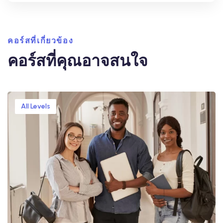
คอร์สที่เกี่ยวข้อง
คอร์สที่คุณอาจสนใจ
All Levels