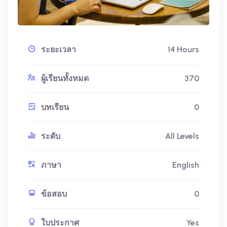
ระยะเวลา
14 Hours
ผู้เรียนทั้งหมด
370
บทเรียน
0
ระดับ
All Levels
ภาษา
English
ข้อสอบ
0
ใบประกาศ
Yes