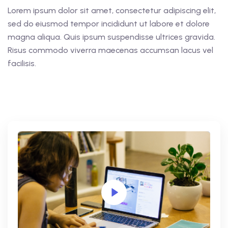
Lorem ipsum dolor sit amet, consectetur adipiscing elit,
sed do eiusmod tempor incididunt ut labore et dolore
magna aliqua. Quis ipsum suspendisse ultrices gravida.
Risus commodo viverra maecenas accumsan lacus vel
facilisis.