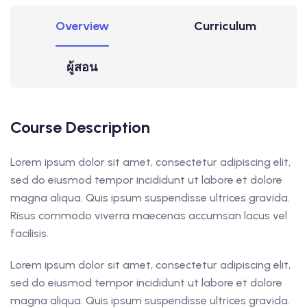
Overview
Curriculum
ผู้สอน
Course Description
Lorem ipsum dolor sit amet, consectetur adipiscing elit,
sed do eiusmod tempor incididunt ut labore et dolore
magna aliqua. Quis ipsum suspendisse ultrices gravida.
Risus commodo viverra maecenas accumsan lacus vel
facilisis.
Lorem ipsum dolor sit amet, consectetur adipiscing elit,
sed do eiusmod tempor incididunt ut labore et dolore
magna aliqua. Quis ipsum suspendisse ultrices gravida.